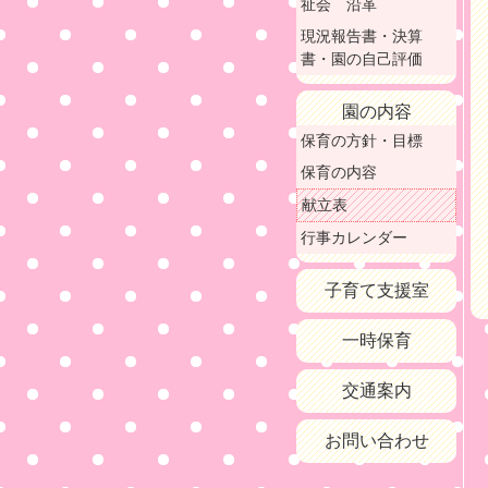
祉会 沿革
現況報告書・決算
書・園の自己評価
園の内容
保育の方針・目標
保育の内容
献立表
行事カレンダー
子育て支援室
一時保育
交通案内
お問い合わせ