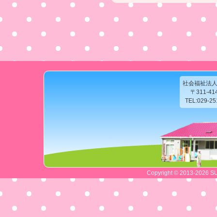
社会福祉法
〒311-4
TEL:029-2
Copyright © 2013-2026 SU