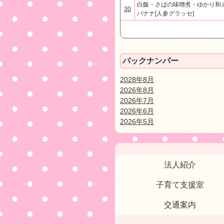
白飯・さばの味噌煮・ゆかり和
30
バナナ[人参グラッセ]
バックナンバー
2028年8月
2026年8月
2026年7月
2026年6月
2026年5月
法人紹介
子育て支援室
交通案内