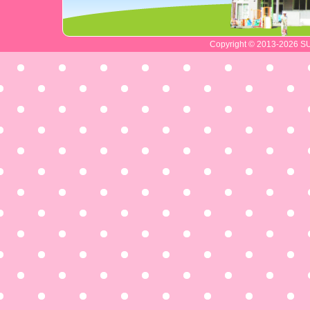
Copyright © 2013-2026 SU