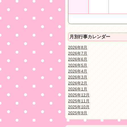
月別行事カレンダー
2026年8月
2026年7月
2026年6月
2026年5月
2026年4月
2026年3月
2026年2月
2026年1月
2025年12月
2025年11月
2025年10月
2025年9月