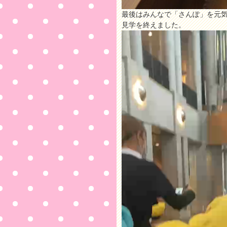
最後はみんなで「さんぽ」を元
見学を終えました。