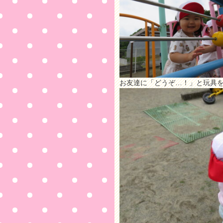
お友達に「どうぞ…！」と玩具