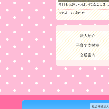
今日も元気いっぱいに過ごしま
カテゴリ：
お知らせ
法人紹介
子育て支援室
交通案内
社会福祉法