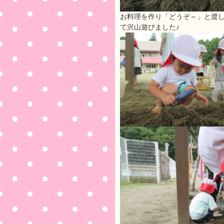
お料理を作り「どうぞ～」と渡
て沢山遊びました♪