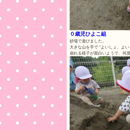
０歳児ひよこ組
砂場で遊びました。
大きな山を手で ”よいしょ、よい
崩れる様子が面白いようで、何度