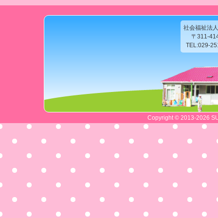
社会福祉法
〒311-4
TEL:029-2
Copyright © 2013-2026 SU