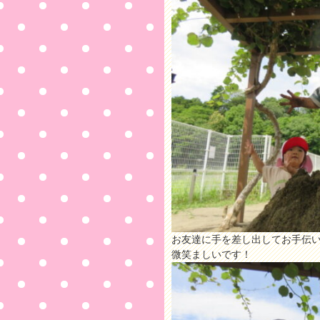
お友達に手を差し出してお手伝
微笑ましいです！