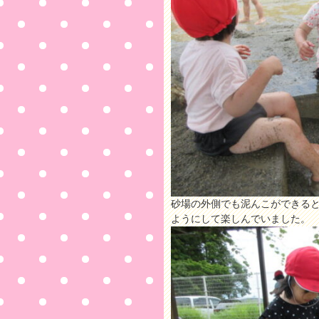
砂場の外側でも泥んこができる
ようにして楽しんでいました。