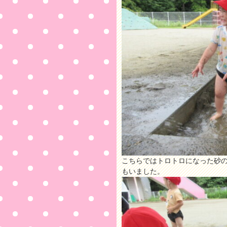
こちらではトロトロになった砂
もいました。