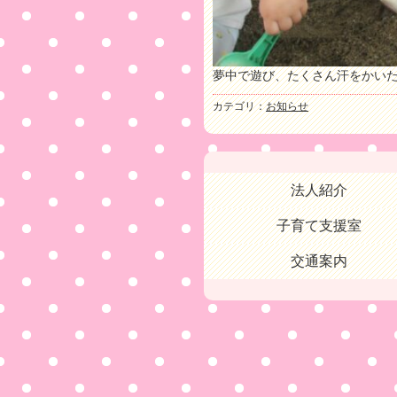
夢中で遊び、たくさん汗をかい
カテゴリ：
お知らせ
法人紹介
子育て支援室
交通案内