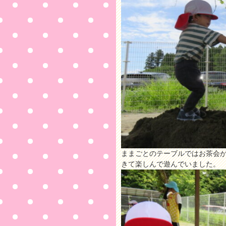
ままごとのテーブルではお茶会
きて楽しんで遊んでいました。