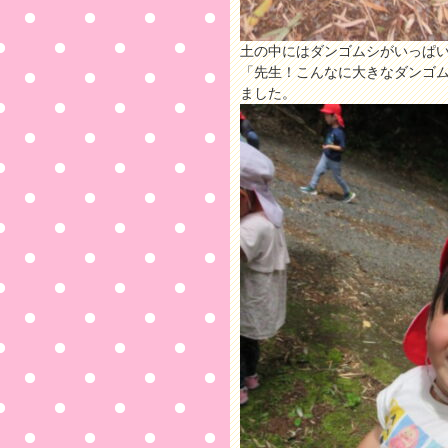
土の中にはダンゴムシがいっぱ
「先生！こんなに大きなダンゴ
ました。