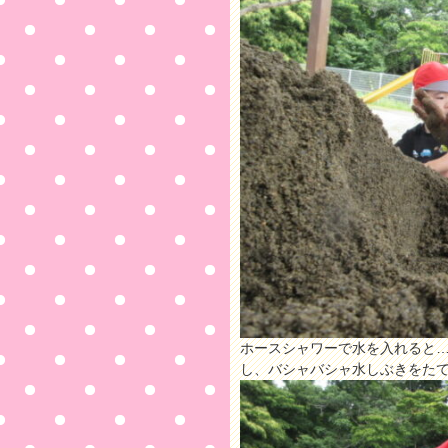
ホースシャワーで水を入れると
し、バシャバシャ水しぶきをた