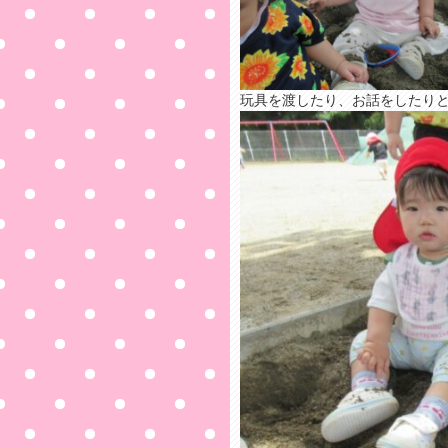
玩具を渡したり、お話をしたり