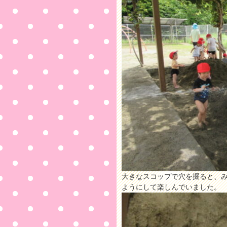
大きなスコップで穴を掘ると、
ようにして楽しんでいました。