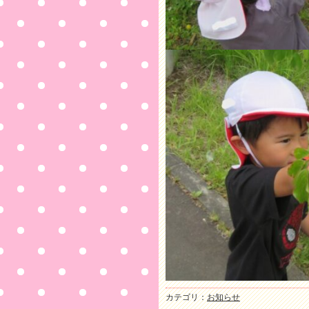
カテゴリ：
お知らせ