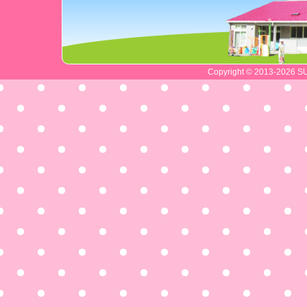
Copyright © 2013-2026 SU