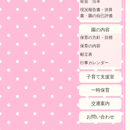
祉会 沿革
現況報告書・決算
書・園の自己評価
園の内容
保育の方針・目標
保育の内容
献立表
行事カレンダー
子育て支援室
一時保育
交通案内
お問い合わせ