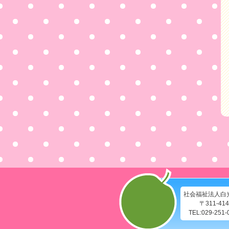
社会福祉法人白
〒311-4
TEL:029-251