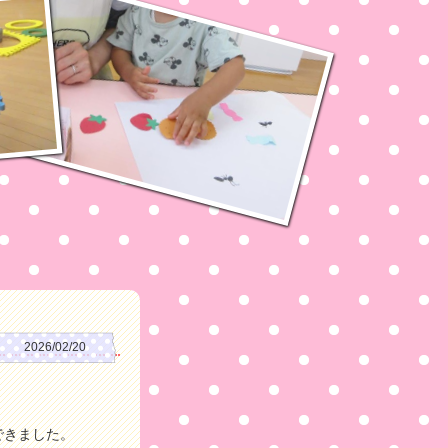
2026/02/20
できました。