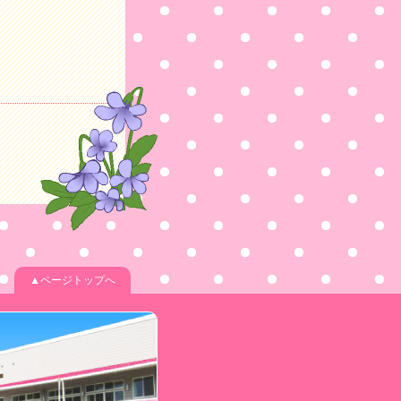
▲ページトップへ