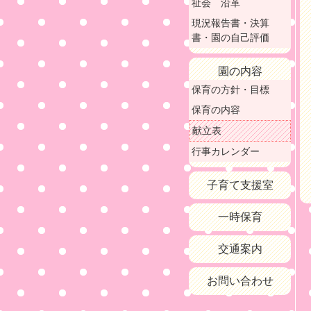
祉会 沿革
現況報告書・決算
書・園の自己評価
園の内容
保育の方針・目標
保育の内容
献立表
行事カレンダー
子育て支援室
一時保育
交通案内
お問い合わせ