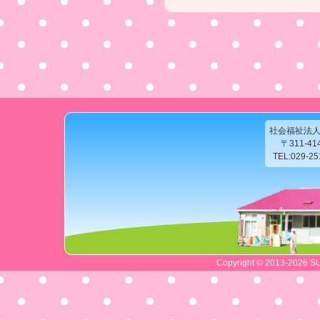
社会福祉法
〒311-4
TEL:029-2
Copyright © 2013-2026 SU