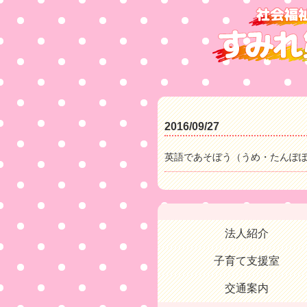
2016/09/27
英語であそぼう（うめ・たんぽ
法人紹介
子育て支援室
交通案内