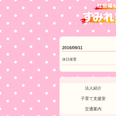
2016/09/11
休日保育
法人紹介
子育て支援室
交通案内