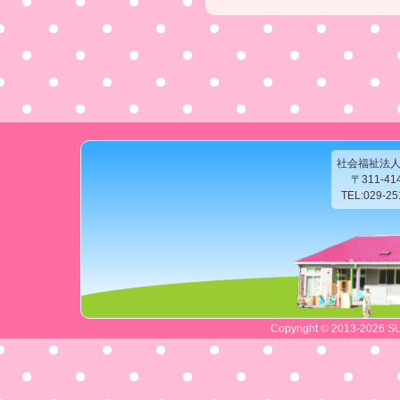
社会福祉法
〒311-4
TEL:029-2
Copyright © 2013-2026 SU