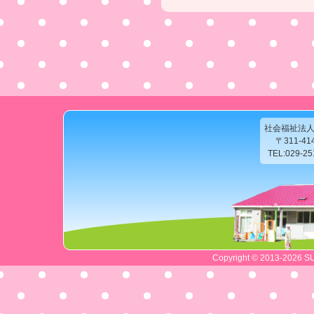
社会福祉法
〒311-4
TEL:029-2
Copyright © 2013-2026 SU