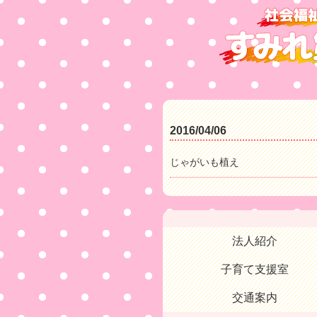
2016/04/06
じゃがいも植え
法人紹介
子育て支援室
交通案内