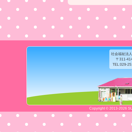
社会福祉法
〒311-4
TEL:029-2
Copyright © 2013-2026 SU