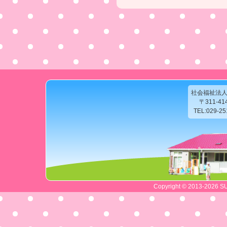
社会福祉法
〒311-4
TEL:029-2
Copyright © 2013-2026 SU