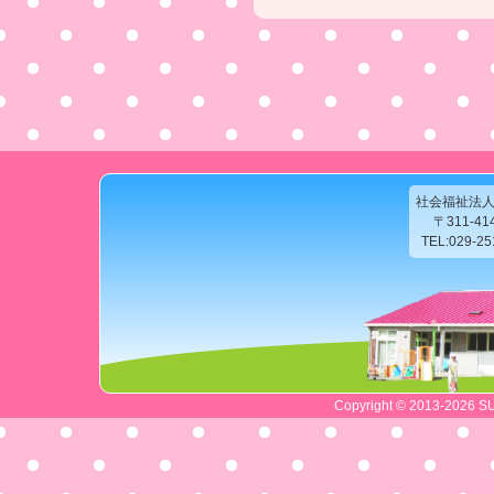
社会福祉法
〒311-4
TEL:029-2
Copyright © 2013-2026 SU