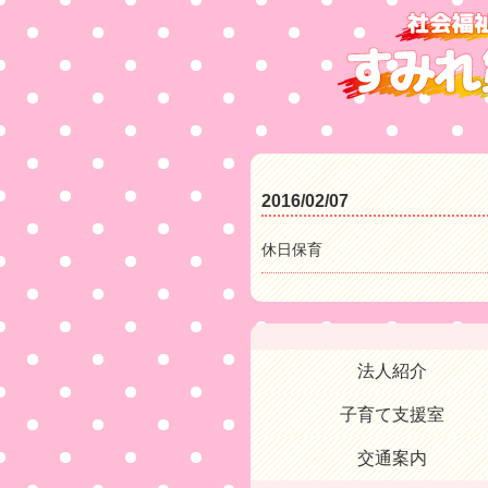
2016/02/07
休日保育
法人紹介
子育て支援室
交通案内