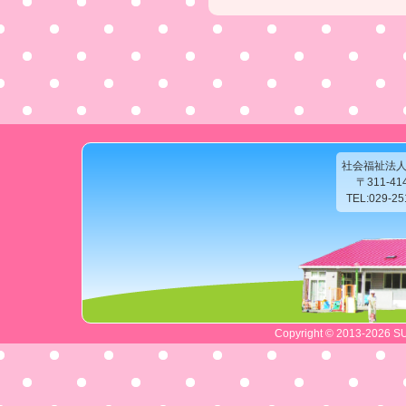
社会福祉法
〒311-4
TEL:029-2
Copyright © 2013-2026 SU