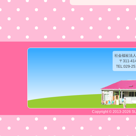
社会福祉法
〒311-4
TEL:029-2
Copyright © 2013-2026 SU