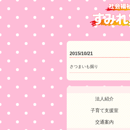
2015/10/21
さつまいも掘り
法人紹介
子育て支援室
交通案内