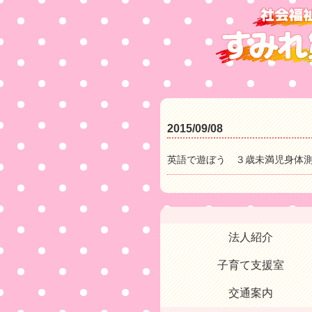
2015/09/08
英語で遊ぼう ３歳未満児身体
法人紹介
子育て支援室
交通案内