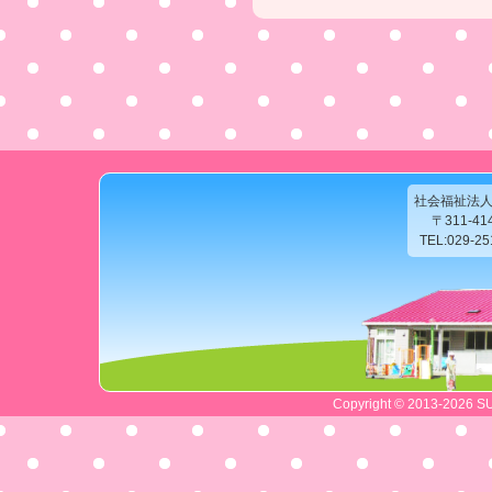
社会福祉法
〒311-4
TEL:029-2
Copyright © 2013-2026 SU