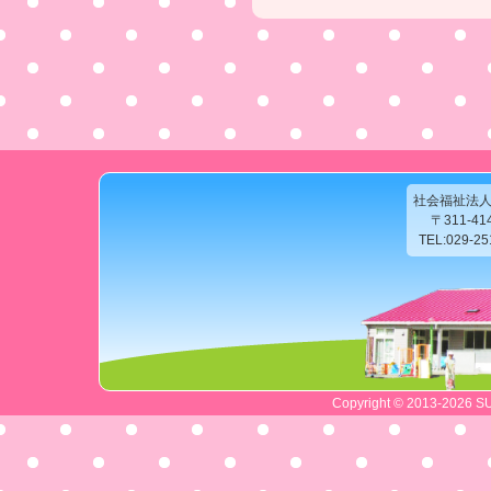
社会福祉法
〒311-4
TEL:029-2
Copyright © 2013-2026 SU