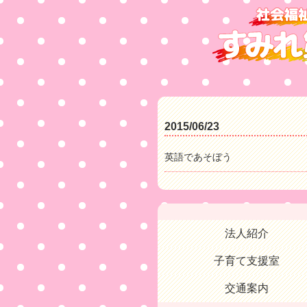
2015/06/23
英語であそぼう
法人紹介
子育て支援室
交通案内