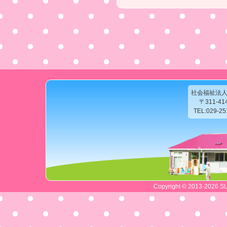
社会福祉法
〒311-4
TEL:029-2
Copyright © 2013-2026 SU