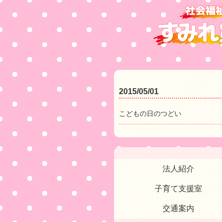
2015/05/01
こどもの日のつどい
法人紹介
子育て支援室
交通案内