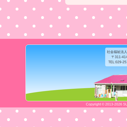
社会福祉法
〒311-4
TEL:029-2
Copyright © 2013-2026 SU