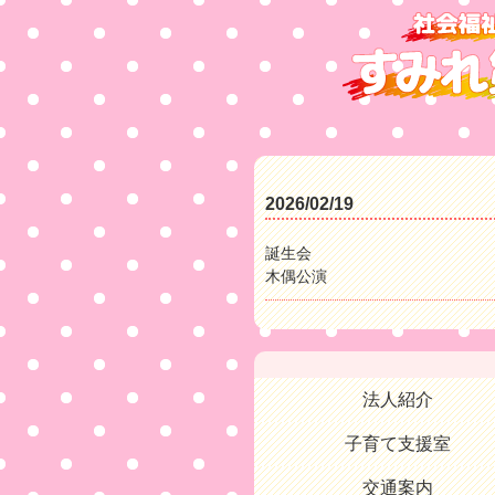
2026/02/19
誕生会
木偶公演
法人紹介
子育て支援室
交通案内