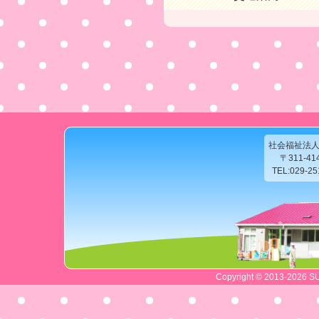
社会福祉法
〒311-4
TEL:029-2
Copyright © 2013-2026 SU