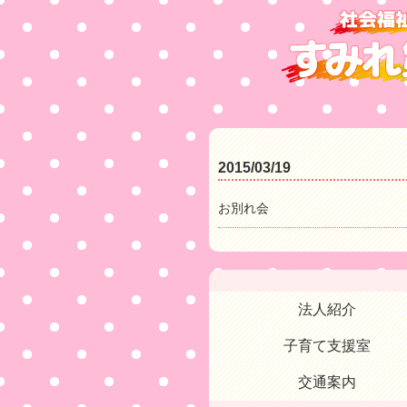
2015/03/19
お別れ会
法人紹介
子育て支援室
交通案内