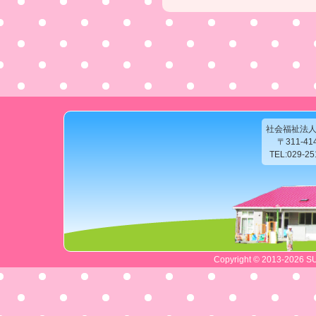
社会福祉法
〒311-4
TEL:029-2
Copyright © 2013-2026 SU