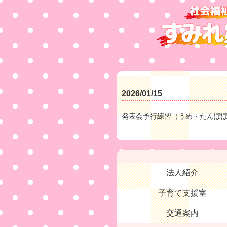
2026/01/15
発表会予行練習（うめ・たんぽ
法人紹介
子育て支援室
交通案内