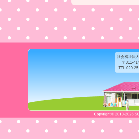
社会福祉法
〒311-4
TEL:029-2
Copyright © 2013-2026 SU