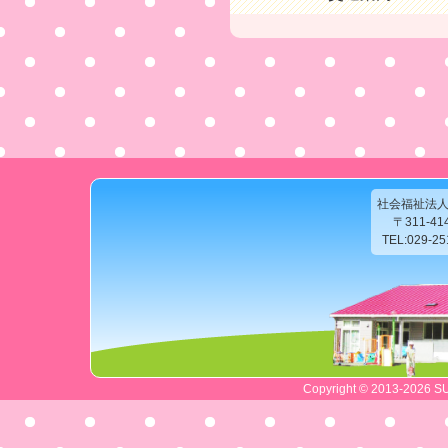
社会福祉法
〒311-4
TEL:029-2
Copyright © 2013-2026 SU