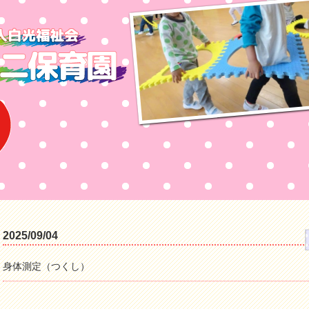
2025/09/04
身体測定（つくし）