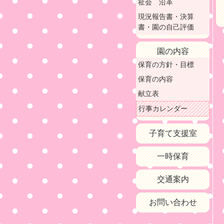
祉会 沿革
現況報告書・決算
書・園の自己評価
園の内容
保育の方針・目標
保育の内容
献立表
行事カレンダー
子育て支援室
一時保育
交通案内
お問い合わせ