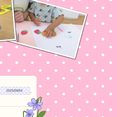
2025/09/04