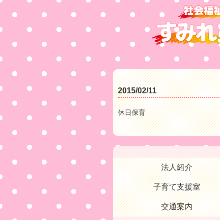
2015/02/11
休日保育
法人紹介
子育て支援室
交通案内