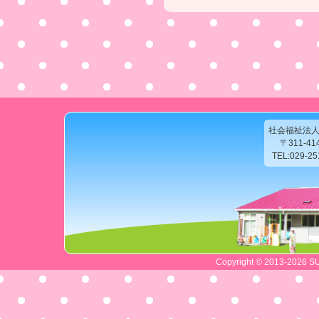
社会福祉法
〒311-4
TEL:029-2
Copyright © 2013-2026 SU