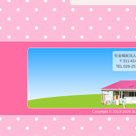
社会福祉法
〒311-4
TEL:029-2
Copyright © 2013-2026 SU