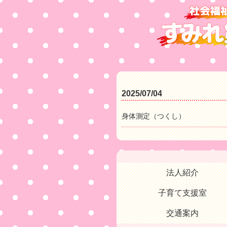
2025/07/04
身体測定（つくし）
法人紹介
子育て支援室
交通案内