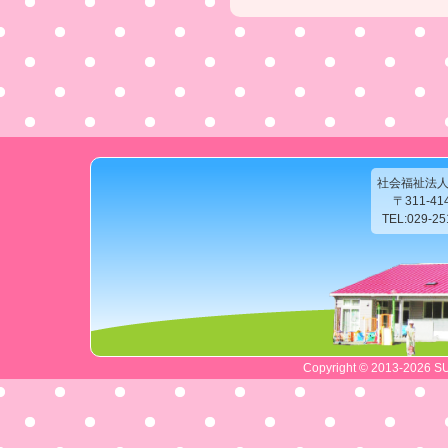
社会福祉法
〒311-4
TEL:029-2
Copyright © 2013-2026 SU