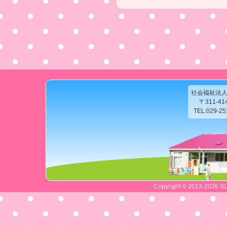
社会福祉法
〒311-4
TEL:029-2
Copyright © 2013-2026 SU