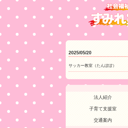
2025/05/20
サッカー教室（たんぽぽ）
法人紹介
子育て支援室
交通案内