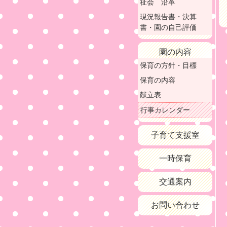
祉会 沿革
現況報告書・決算
書・園の自己評価
園の内容
保育の方針・目標
保育の内容
献立表
行事カレンダー
子育て支援室
一時保育
交通案内
お問い合わせ