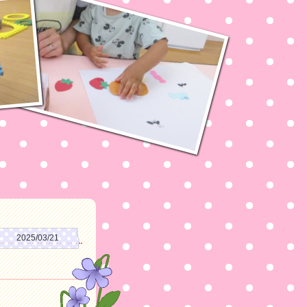
2025/03/21