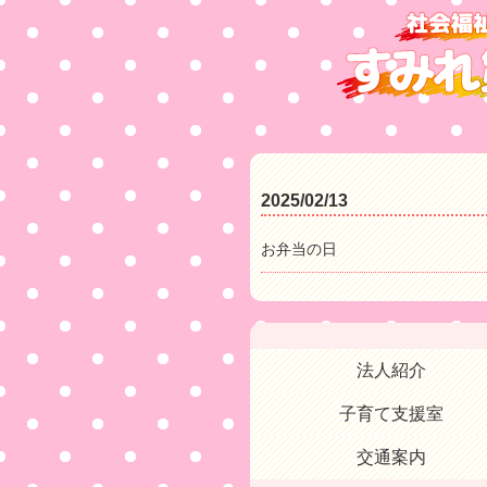
2025/02/13
お弁当の日
法人紹介
子育て支援室
交通案内