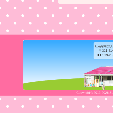
社会福祉法
〒311-4
TEL:029-2
Copyright © 2013-2026 SU