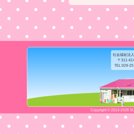
社会福祉法
〒311-4
TEL:029-2
Copyright © 2013-2026 SU