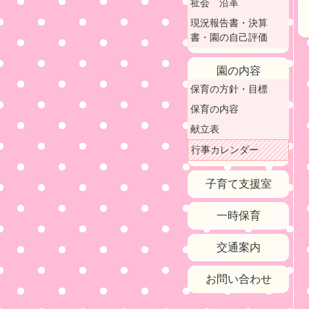
祉会 沿革
現況報告書・決算
書・園の自己評価
園の内容
保育の方針・目標
保育の内容
献立表
行事カレンダー
子育て支援室
一時保育
交通案内
お問い合わせ