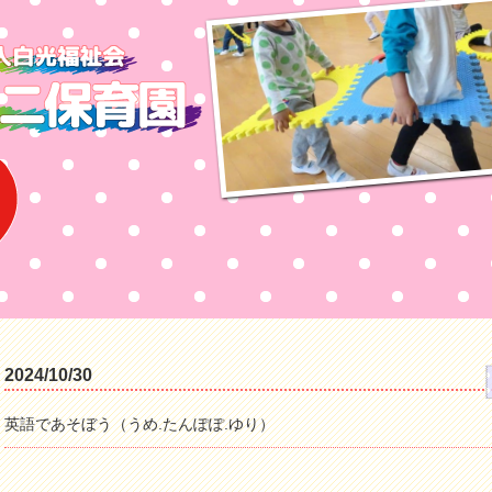
2024/10/30
英語であそぼう（うめ.たんぽぽ.ゆり）