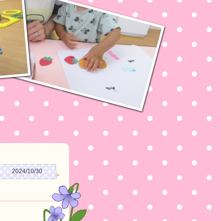
2024/10/30