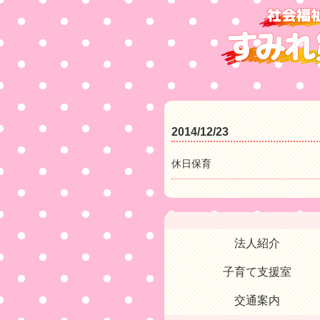
2014/12/23
休日保育
法人紹介
子育て支援室
交通案内