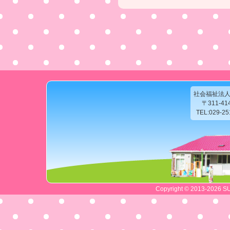
社会福祉法
〒311-4
TEL:029-2
Copyright © 2013-2026 SU