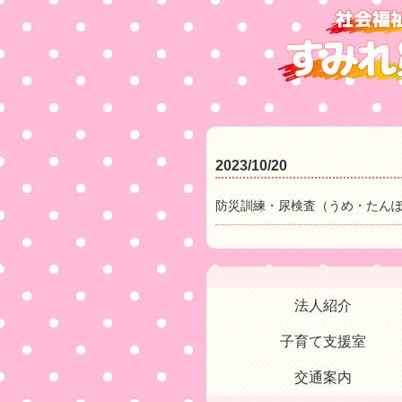
2023/10/20
防災訓練・尿検査（うめ・たん
法人紹介
子育て支援室
交通案内