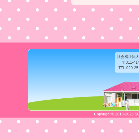
社会福祉法
〒311-4
TEL:029-2
Copyright © 2013-2026 SU