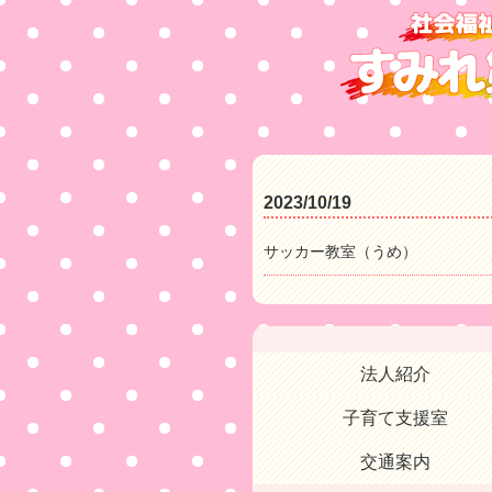
2023/10/19
サッカー教室（うめ）
法人紹介
子育て支援室
交通案内