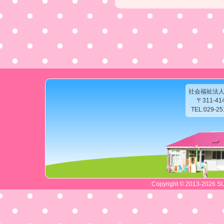
社会福祉法
〒311-4
TEL:029-2
Copyright © 2013-2026 SU