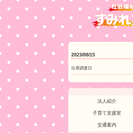
2023/08/15
出席調査日
法人紹介
子育て支援室
交通案内