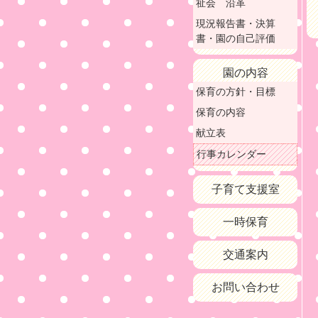
祉会 沿革
現況報告書・決算
書・園の自己評価
園の内容
保育の方針・目標
保育の内容
献立表
行事カレンダー
子育て支援室
一時保育
交通案内
お問い合わせ