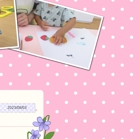
2023/08/03