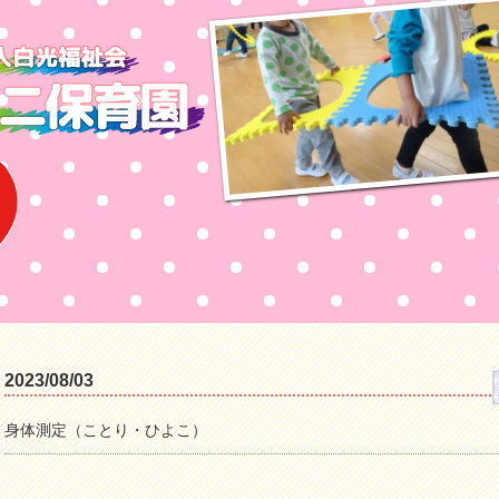
2023/08/03
身体測定（ことり・ひよこ）