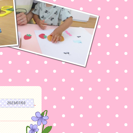
2023/07/03