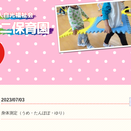
2023/07/03
身体測定（うめ・たんぽぽ・ゆり）