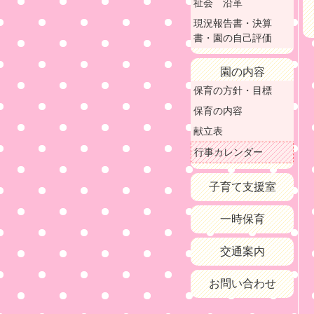
祉会 沿革
現況報告書・決算
書・園の自己評価
園の内容
保育の方針・目標
保育の内容
献立表
行事カレンダー
子育て支援室
一時保育
交通案内
お問い合わせ