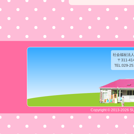
社会福祉法
〒311-4
TEL:029-2
Copyright © 2013-2026 SU