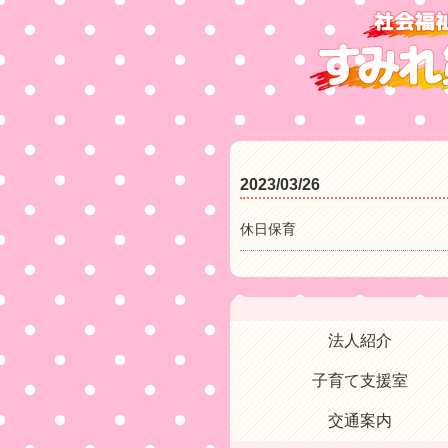
2023/03/26
休日保育
法人紹介
子育て支援室
交通案内