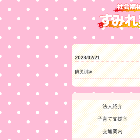
2023/02/21
防災訓練
法人紹介
子育て支援室
交通案内