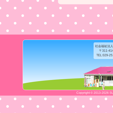
社会福祉法
〒311-4
TEL:029-2
Copyright © 2013-2026 SU