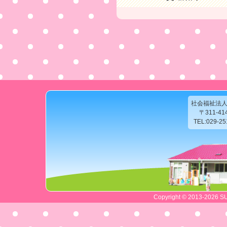
社会福祉法
〒311-4
TEL:029-2
Copyright © 2013-2026 SU