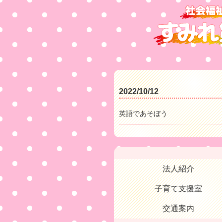
2022/10/12
英語であそぼう
法人紹介
子育て支援室
交通案内