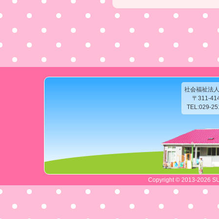
社会福祉法
〒311-4
TEL:029-2
Copyright © 2013-2026 SU