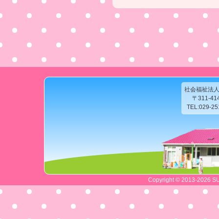
社会福祉法
〒311-4
TEL:029-2
Copyright © 2013-2026 SU