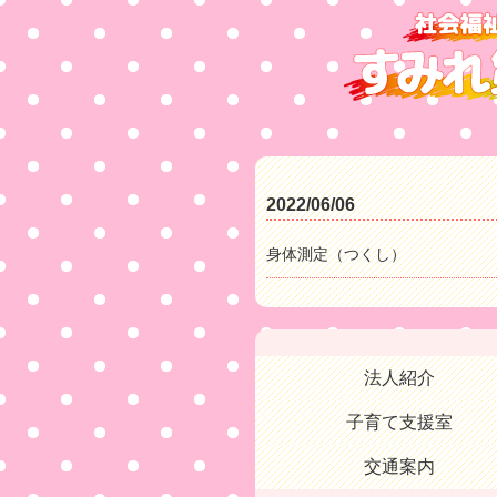
2022/06/06
身体測定（つくし）
法人紹介
子育て支援室
交通案内