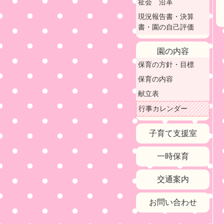
祉会 沿革
現況報告書・決算
書・園の自己評価
園の内容
保育の方針・目標
保育の内容
献立表
行事カレンダー
子育て支援室
一時保育
交通案内
お問い合わせ