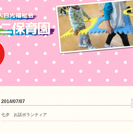
2014/07/07
七夕 お話ボランティア