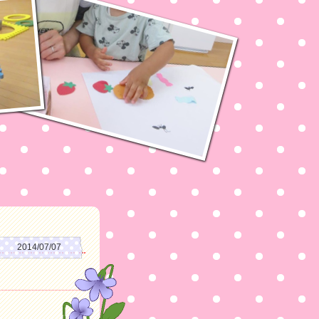
2014/07/07