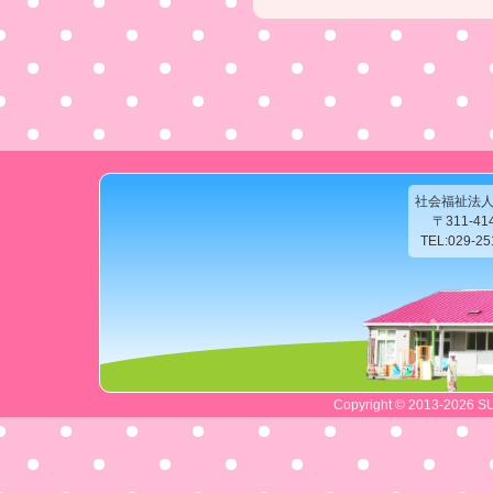
社会福祉法
〒311-4
TEL:029-2
Copyright © 2013-2026 SU