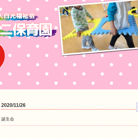
2020/11/26
誕生会