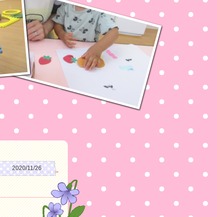
2020/11/26