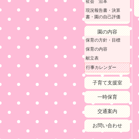
祉会 沿革
現況報告書・決算
書・園の自己評価
園の内容
保育の方針・目標
保育の内容
献立表
行事カレンダー
子育て支援室
一時保育
交通案内
お問い合わせ