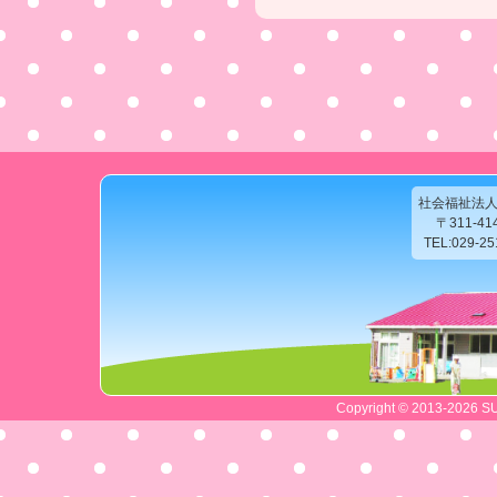
社会福祉法
〒311-4
TEL:029-2
Copyright © 2013-2026 SU