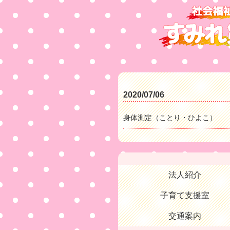
2020/07/06
身体測定（ことり・ひよこ）
法人紹介
子育て支援室
交通案内