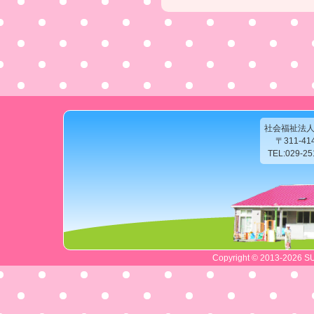
社会福祉法
〒311-4
TEL:029-2
Copyright © 2013-2026 SU