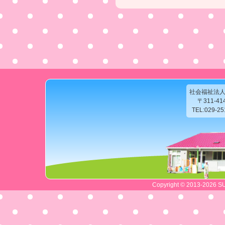
社会福祉法
〒311-4
TEL:029-2
Copyright © 2013-2026 SU